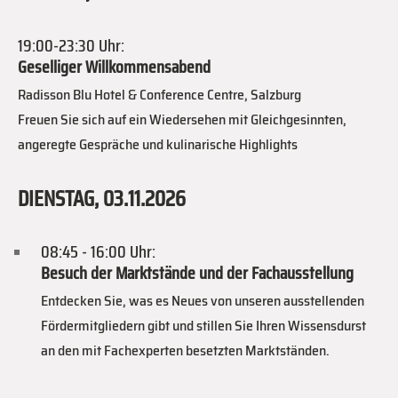
19:00-23:30 Uhr:
Geselliger Willkommensabend
Radisson Blu Hotel & Conference Centre, Salzburg
Freuen Sie sich auf ein Wiedersehen mit Gleichgesinnten,
angeregte Gespräche und kulinarische Highlights
DIENSTAG,
03.11.2026
08:45 - 16:00 Uhr:
Besuch der Marktstände und der Fachausstellung
Entdecken Sie, was es Neues von unseren ausstellenden
Fördermitgliedern gibt und stillen Sie Ihren Wissensdurst
an den mit Fachexperten besetzten Marktständen.