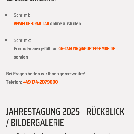
Schritt 1:
ANMELDEFORMULAR
online ausfüllen
Schritt 2:
Formular ausgefüllt an
GG-TAGUNG@GRUETER-GMBH.DE
senden
Bei Fragen helfen wir Ihnen gerne weiter!
Telefon:
+49 174-2079000
JAHRESTAGUNG 2025 - RÜCKBLICK
/ BILDERGALERIE