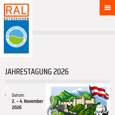
JAHRESTAGUNG 2026
Datum:
2. – 4. November
2026