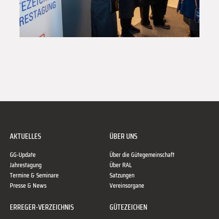
AKTUELLES
ÜBER UNS
GG-Update
Über die Gütegemeinschaft
Jahrestagung
Über RAL
Termine & Seminare
Satzungen
Presse & News
Vereinsorgane
ERREGER-VERZEICHNIS
GÜTEZEICHEN