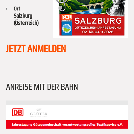
Ort:
Salzburg
(Österreich)
JETZT ANMELDEN
ANREISE MIT DER BAHN