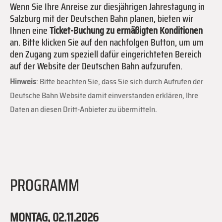
Wenn Sie Ihre Anreise zur diesjährigen Jahrestagung in
Salzburg mit der Deutschen Bahn planen, bieten wir
Ihnen eine
Ticket-Buchung zu ermäßigten Konditionen
an. Bitte klicken Sie auf den nachfolgen Button, um um
den Zugang zum speziell dafür eingerichteten Bereich
auf der Website der Deutschen Bahn aufzurufen.
Hinweis
: Bitte beachten Sie, dass Sie sich durch Aufrufen der
Deutsche Bahn Website damit einverstanden erklären, Ihre
Daten an diesen Dritt-Anbieter zu übermitteln.
PROGRAMM
MONTAG,
02.11.2026