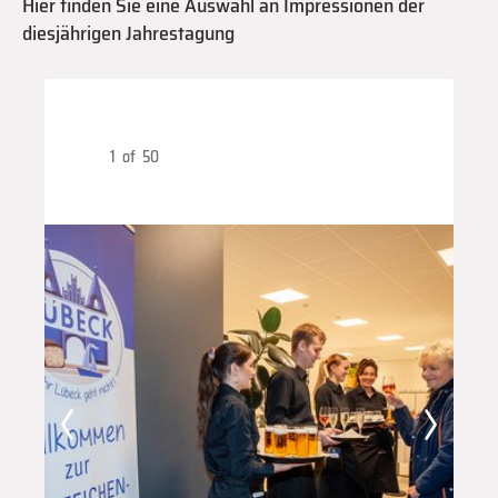
Hier finden Sie eine Auswahl an Impressionen der
diesjährigen Jahrestagung
1
of
50