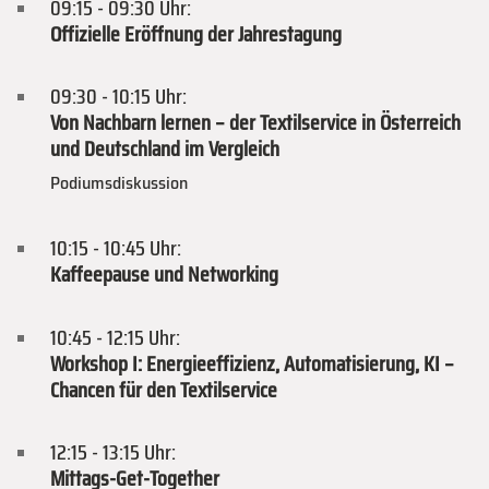
09:15 - 09:30 Uhr:
Offizielle Eröffnung der Jahrestagung
09:30 - 10:15 Uhr:
Von Nachbarn lernen – der Textilservice in Österreich
und Deutschland im Vergleich
Podiumsdiskussion
10:15 - 10:45 Uhr:
Kaffeepause und Networking
10:45 - 12:15 Uhr:
Workshop I: Energieeffizienz, Automatisierung, KI –
Chancen für den Textilservice
12:15 - 13:15 Uhr:
Mittags-Get-Together